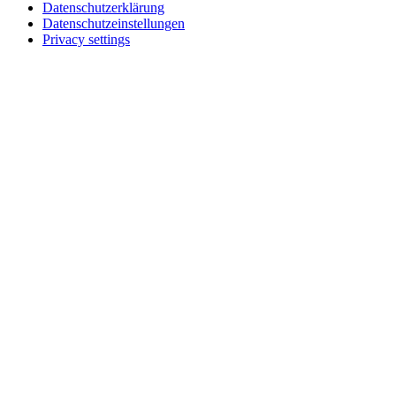
Datenschutzerklärung
Datenschutzeinstellungen
Privacy settings